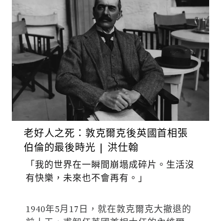
老好人之死：敦克爾克後英國首相張
伯倫的最後時光 | 洪仕翰
「我的世界在一瞬間崩塌成碎片。生活沒
有快樂，未來也不會再有。」
1940年5月17日，就在敦克爾克大撤退的