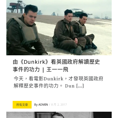
由《Dunkirk》看英國政府解讀歷史
事件的功力 | 王一一飛
今天，看電影Dunkirk，才發現英國政府
解釋歷史事件的功力。 Dun […]
By
ADMIN
8 月 2, 2017
所有文章