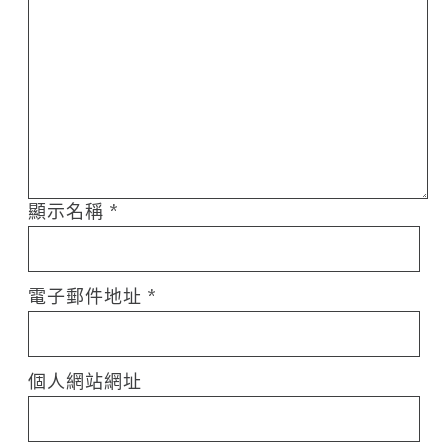
顯示名稱
*
電子郵件地址
*
個人網站網址