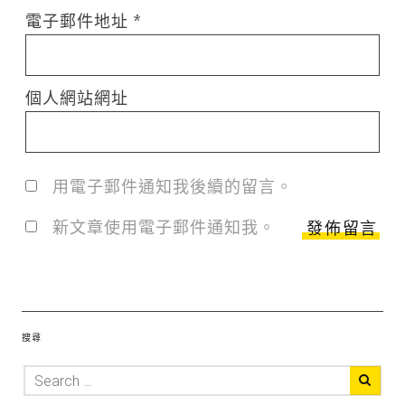
電子郵件地址
*
個人網站網址
用電子郵件通知我後續的留言。
新文章使用電子郵件通知我。
搜尋