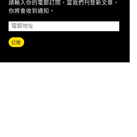
請輸入你的電郵訂閱，當我們刊登新文章，
你將會收到通知。
訂閱