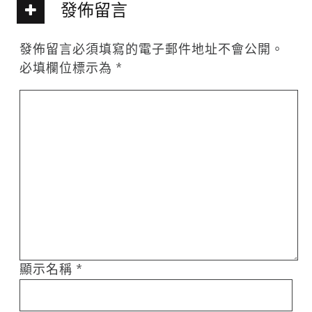
發佈留言
發佈留言必須填寫的電子郵件地址不會公開。
必填欄位標示為
*
顯示名稱
*