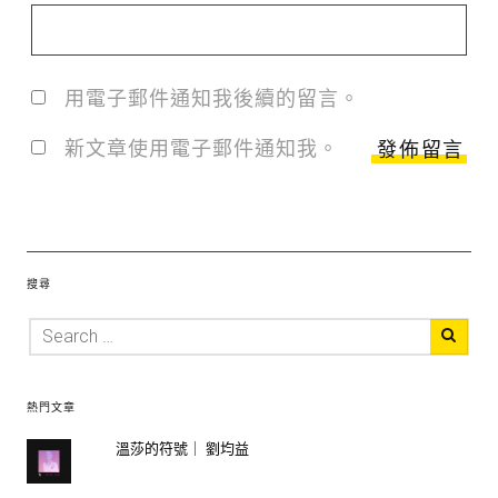
用電子郵件通知我後續的留言。
新文章使用電子郵件通知我。
搜尋
熱門文章
溫莎的符號｜ 劉均益