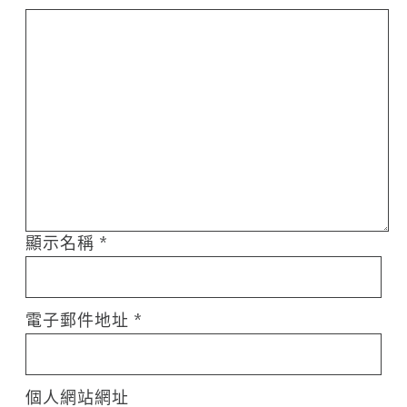
顯示名稱
*
電子郵件地址
*
個人網站網址