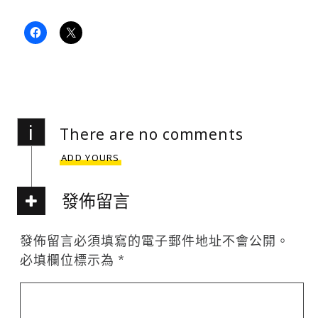
i
There are no comments
ADD YOURS
發佈留言
發佈留言必須填寫的電子郵件地址不會公開。
必填欄位標示為
*