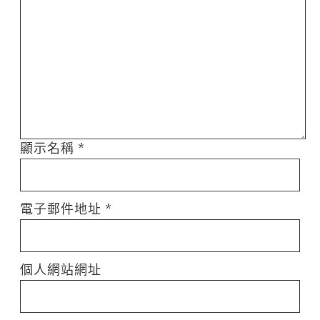
顯示名稱
*
電子郵件地址
*
個人網站網址