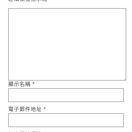
顯示名稱
*
電子郵件地址
*