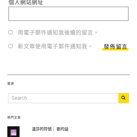
個人網站網址
用電子郵件通知我後續的留言。
新文章使用電子郵件通知我。
搜尋
熱門文章
溫莎的符號｜ 劉均益