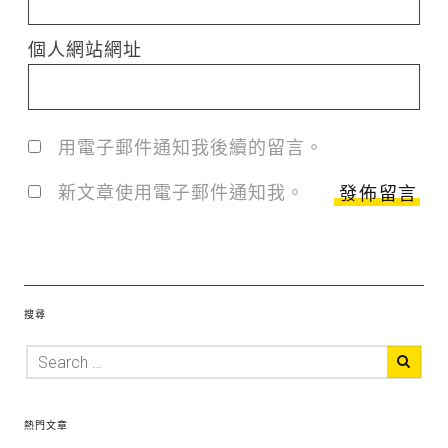
個人網站網址
用電子郵件通知我後續的留言。
新文章使用電子郵件通知我。
搜尋
熱門文章