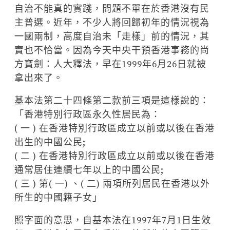
自治不能真的實踐，問題不單在於香港沒有民
主普選。近年，不少人將回歸初年的情況視為
一國兩制，高度自治未「走樣」前的情況，其
實也不恰當。因為今天中央干預香港事務的尚
方寶劍：人大釋法，早在1999年6月26日就被
拿出來了。
基本法第二十四條第二款前三項是這樣說的：
「香港特別行政區永久性居民為：
( 一 ) 在香港特別行政區成立以前或以後在香港
出生的中國公民;
( 二 ) 在香港特別行政區成立以前或以後在香港
通常居住連續七年以上的中國公民;
( 三 ) 第( 一) 、( 二) 兩項所列居民在香港以外
所生的中國籍子女」
照字面的意思，自基本法在1997年7月1日生效