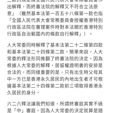
三款的規定請全國人民代表大會常務委員會作
出解釋，而終審法院的解釋又不符合立法原
意」（雖然基本法第一百五十八條第一款也指
「全國人民代表大會常務委員會授權香港特別
行政區法院在審理案件時對本法關於香港特別
行政區自治範圍內的條款自行解釋」）。
人大常委同時解釋了基本法第二十二條第四款
和基本法第二十四條第二款。簡單來說，人大
常委的釋法形同推翻了終審法院的決定。因為
根據人大常委的解釋，居留權證明書的安排是
合法的，而同樣重要的是，只有出生時父母其
中一方已是香港永久居民的內地出生者才可根
據基本法第二十四條第二款前三項取得香港永
久居民的身分。
六二六釋法讓我們知道，所謂終審庭其實不過
是「中」審庭。因為人大常委的決定就算是錯