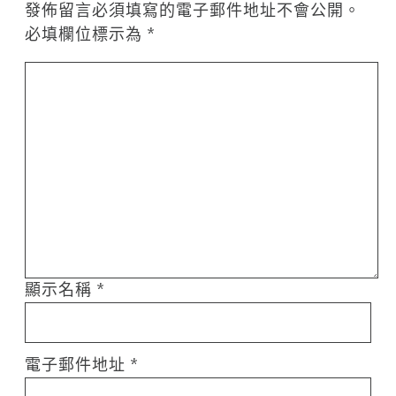
發佈留言必須填寫的電子郵件地址不會公開。
必填欄位標示為
*
顯示名稱
*
電子郵件地址
*