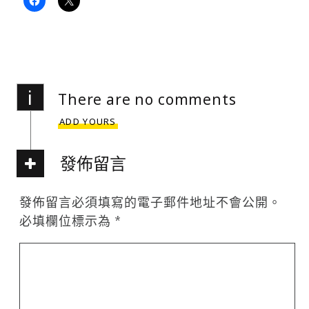
i
There are no comments
ADD YOURS
發佈留言
發佈留言必須填寫的電子郵件地址不會公開。
必填欄位標示為
*