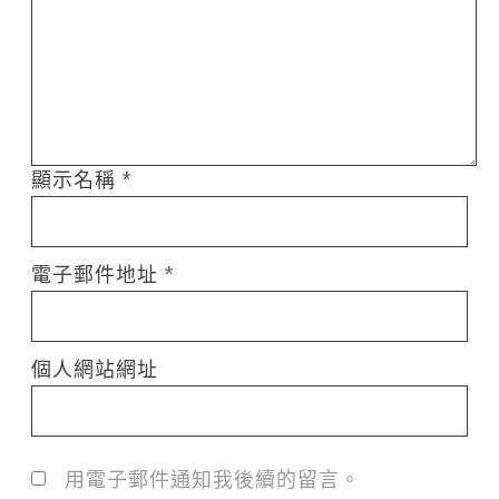
顯示名稱
*
電子郵件地址
*
個人網站網址
用電子郵件通知我後續的留言。