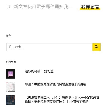
新文章使用電子郵件通知我。
搜尋
熱門文章
溫莎的符號｜ 劉均益
導讀：中國爛尾樓背後的房地產危機 | 梁錫嵐
【香港安老院工人（下）】待遇低下與人手不足的惡性
循環，安老院為何沒能打破？ ｜ 中國勞工通訊