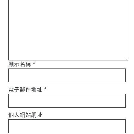
顯示名稱
*
電子郵件地址
*
個人網站網址