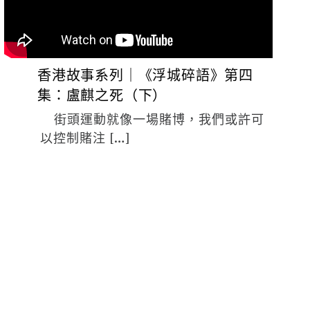
香港故事系列｜《浮城碎語》第四
集：盧麒之死（下）
街頭運動就像一場賭博，我們或許可
以控制賭注 […]