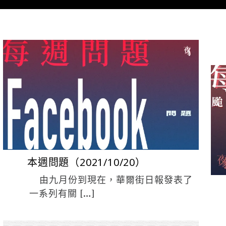
夜貓 編輯
10 月 20, 2021
本週問題（2021/10/20）
由九月份到現在，華爾街日報發表了
一系列有關 […]