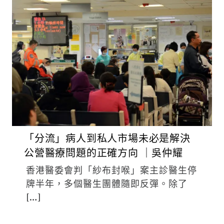
「分流」病人到私人市場未必是解決
公營醫療問題的正確方向 ｜吳仲耀
香港醫委會判「紗布封喉」案主診醫生停
牌半年，多個醫生團體隨即反彈。除了
[…]