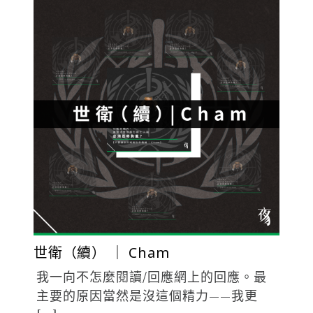
世衛（續） ｜ Cham
我一向不怎麼閱讀/回應網上的回應。最
主要的原因當然是沒這個精力——我更