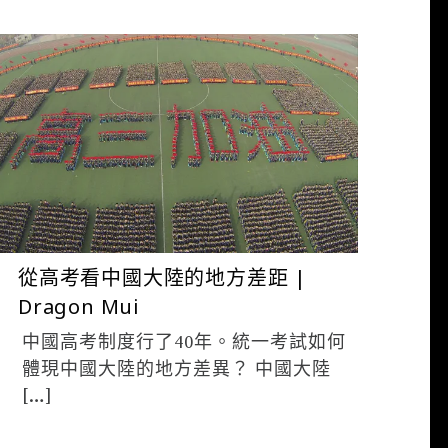
ADMIN
6 月 22, 2017
從高考看中國大陸的地方差距 |
Dragon Mui
中國高考制度行了40年。統一考試如何
體現中國大陸的地方差異？ 中國大陸
[…]