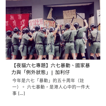
【夜貓六七專題】六七暴動、國家暴
力與「例外狀態」| 加利仔
今年是六七「暴動」的五十周年（註
一）。 六七暴動，是港人心中的一件大
事 […]