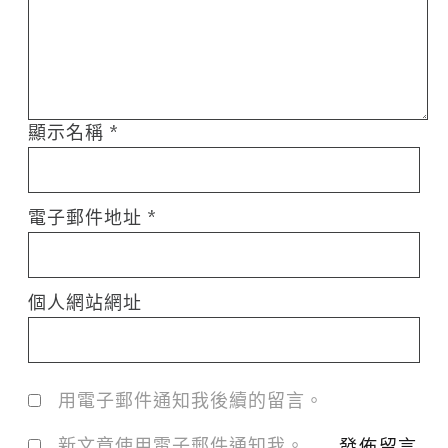
顯示名稱
*
電子郵件地址
*
個人網站網址
用電子郵件通知我後續的留言。
新文章使用電子郵件通知我。