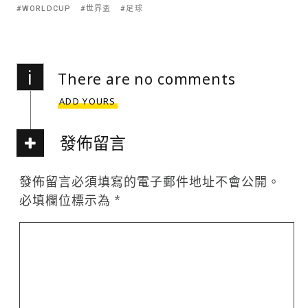
WORLDCUP
世界盃
足球
i
There are no comments
ADD YOURS
發佈留言
發佈留言必須填寫的電子郵件地址不會公開。
必填欄位標示為
*