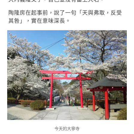
陶隆房在起事前，說了一句「天與弗取，反受
其咎」，實在意味深長。
今天的大寧寺